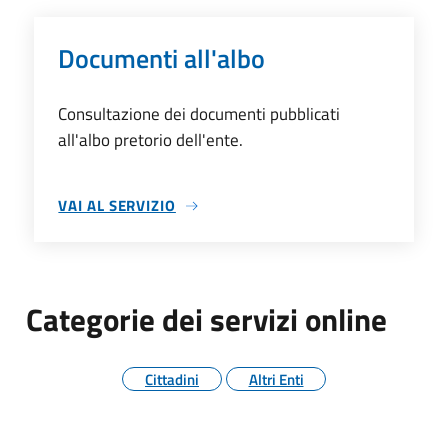
Documenti all'albo
Consultazione dei documenti pubblicati
all'albo pretorio dell'ente.
VAI AL SERVIZIO
DOCUMENTI ALL'ALBO
Categorie dei servizi online
Cittadini
Altri Enti