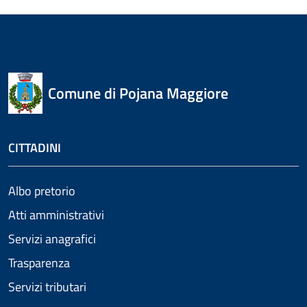
Comune di Pojana Maggiore
CITTADINI
Albo pretorio
Atti amministrativi
Servizi anagrafici
Trasparenza
Servizi tributari